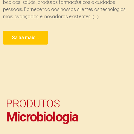
bebidas, saúde, produtos farmacêuticos e cuidados
pessoais. Fornecendo aos nossos clientes as tecnologias
mais avançadas e inovadoras existentes. (…)
Saiba mais...
PRODUTOS
Microbiologia