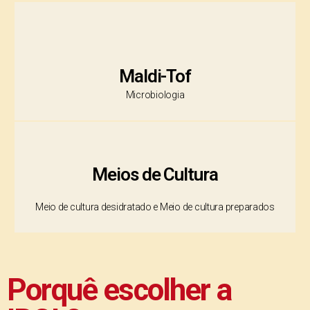
Maldi-Tof
Microbiologia
Meios de Cultura
Meio de cultura desidratado e Meio de cultura preparados
Porquê escolher a