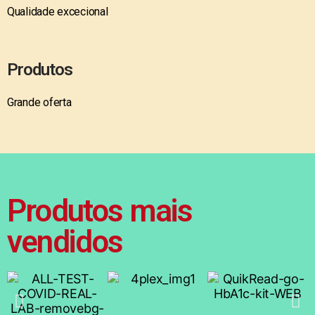
Qualidade excecional
Produtos
Grande oferta
Produtos mais
vendidos