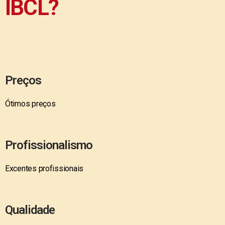
IBCL?
Preços
Ótimos preços
Profissionalismo
Excentes profissionais
Qualidade