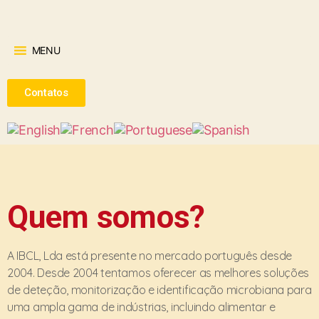
MENU
Contatos
Quem somos?
A IBCL, Lda está presente no mercado português desde
2004. Desde 2004 tentamos oferecer as melhores soluções
de deteção, monitorização e identificação microbiana para
uma ampla gama de indústrias, incluindo alimentar e