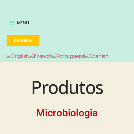
MENU
Contatos
Produtos
Microbiologia