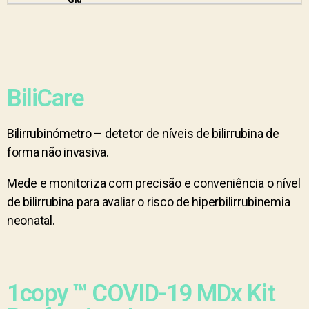
BiliCare
Bilirrubinómetro – detetor de níveis de bilirrubina de
forma não invasiva.
Mede e monitoriza com precisão e conveniência o nível
de bilirrubina para avaliar o risco de hiperbilirrubinemia
neonatal.
1copy ™ COVID-19 MDx Kit