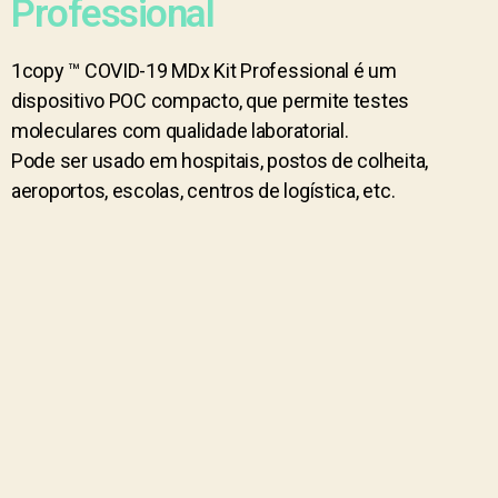
Professional
1copy ™ COVID-19 MDx Kit Professional é um
dispositivo POC compacto, que permite testes
moleculares com qualidade laboratorial.
Pode ser usado em hospitais, postos de colheita,
aeroportos, escolas, centros de logística, etc.