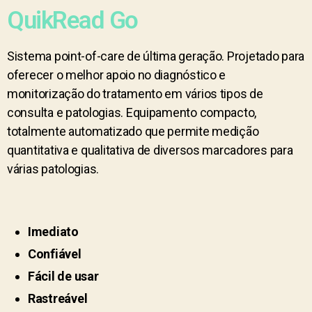
QuikRead Go
Sistema point-of-care de última geração. Projetado para
oferecer o melhor apoio no diagnóstico e
monitorização do tratamento em vários tipos de
consulta e patologias. Equipamento compacto,
totalmente automatizado que permite medição
quantitativa e qualitativa de diversos marcadores para
várias patologias.
Imediato
Confiável
Fácil de usar
Rastreável