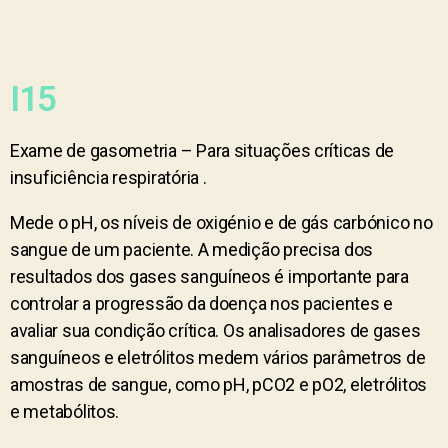
I15
Exame de gasometria – Para situações críticas de
insuficiência respiratória .
Mede o pH, os níveis de oxigénio e de gás carbónico no
sangue de um paciente. A medição precisa dos
resultados dos gases sanguíneos é importante para
controlar a progressão da doença nos pacientes e
avaliar sua condição crítica. Os analisadores de gases
sanguíneos e eletrólitos medem vários parâmetros de
amostras de sangue, como pH, pCO2 e pO2, eletrólitos
e metabólitos.